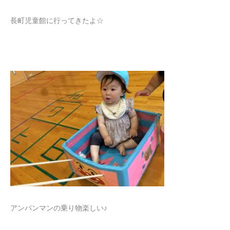
長町児童館に行ってきたよ☆
アンパンマンの乗り物楽しい♪