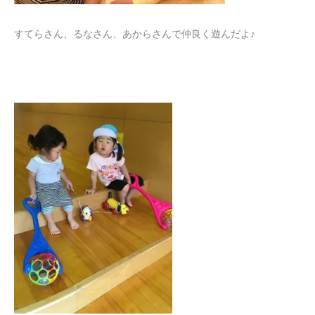
すてらさん、るなさん、あからさんで仲良く遊んだよ♪