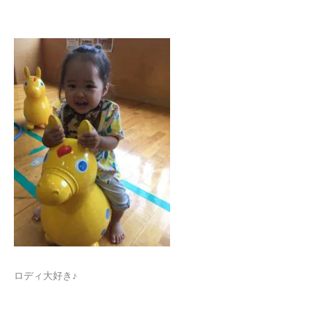
ロディ大好き♪