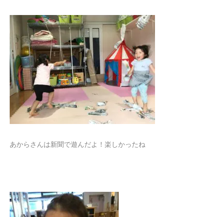
あからさんは新聞で遊んだよ！楽しかったね