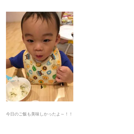
今日のご飯も美味しかったよ～！！