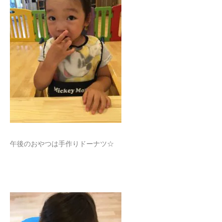
午後のおやつは手作りドーナツ☆