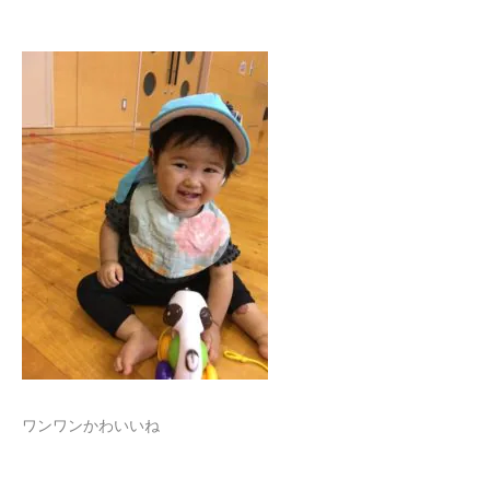
ワンワンかわいいね