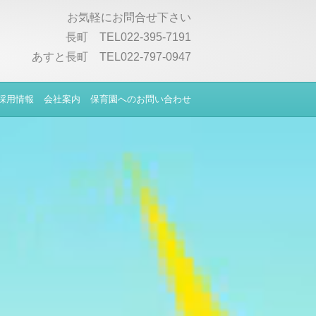
お気軽にお問合せ下さい
長町 TEL022-395-7191
あすと長町 TEL022-797-0947
採用情報
会社案内
保育園へのお問い合わせ