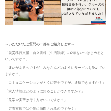
～いただいたご質問の一部をご紹介します～
「就労移行支援・自立訓練（生活訓練）の2年をいつはじめると
いいですか？」
「迷いがあるのですが、みなさんどのようにサービスを決めてい
ますか？」
「コミュニケーションがとくに苦手ですが、通所できますか？」
「求人情報はどのように知ることができますか？」
「見学や実習は行く方がいいですか？」
「定着支援では企業に訪問されるのですか？」