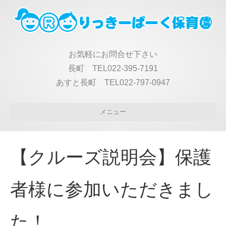
お気軽にお問合せ下さい
長町 TEL022-395-7191
あすと長町 TEL022-797-0947
メニュー
【クルーズ説明会】保護
者様に参加いただきまし
た！