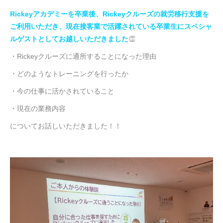
Rickeyアカデミーを卒業後、Rickeyクルーズの就労移行支援を
ご利用いただき、現在接客業で活躍されている
卒業生にスペシャ
ルゲストとしてお越しいただきました
👏
・Rickeyクルーズに通所することになった理由
・どのようなトレーニングを行ったか
・今の仕事に活かされていること
・現在の業務内容
についてお話しいただきました！！