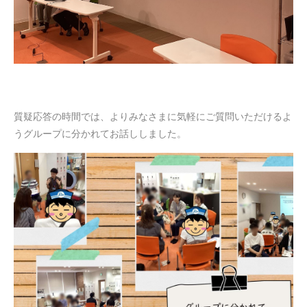
質疑応答の時間では、よりみなさまに気軽にご質問いただけるよ
うグループに分かれてお話ししました。