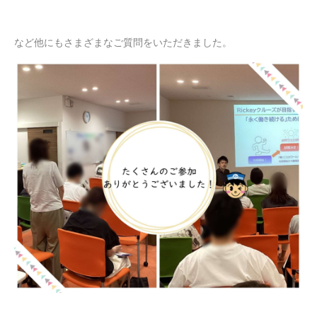
など他にもさまざまなご質問をいただきました。