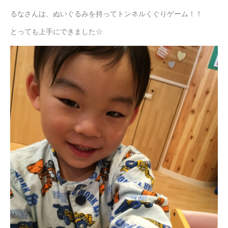
るなさんは、ぬいぐるみを持ってトンネルくぐりゲーム！！
とっても上手にできました☆