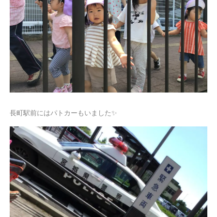
長町駅前にはパトカーもいました✨