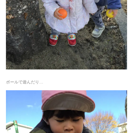
ボールで遊んだり…