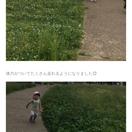
体力がついてたくさん走れるようになりました😊