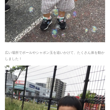
広い場所でボールやシャボン玉を追いかけて、たくさん体を動か
しました！