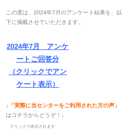
この度は、2024年7月のアンケート結果を、以
下に掲載させていただきます。
2024年7月 アンケ
ートご回答分
（クリックでアン
ケート表示）
↓
「実際に当センターをご利用された方の声」
はコチラからどうぞ！↓
クリックで表示されます