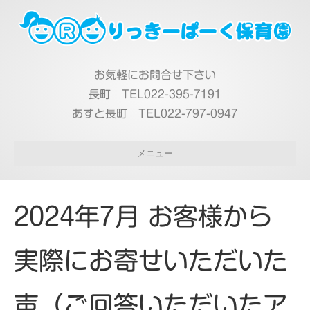
お気軽にお問合せ下さい
長町 TEL022-395-7191
あすと長町 TEL022-797-0947
メニュー
2024年7月 お客様から
実際にお寄せいただいた
声（ご回答いただいたア