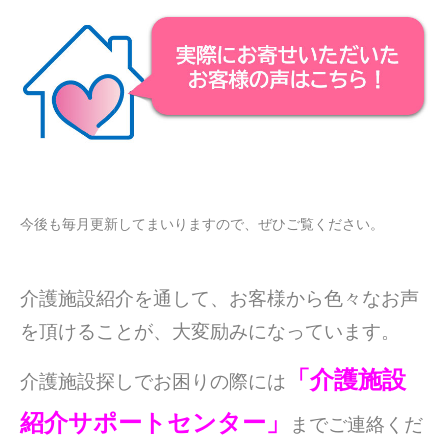
今後も毎月更新してまいりますので、ぜひご覧ください。
介護施設紹介を通して、お客様から色々なお声
を頂けることが、大変励みになっています。
「介護施設
介護施設探しでお困りの際には
紹介サポートセンター」
までご連絡くだ