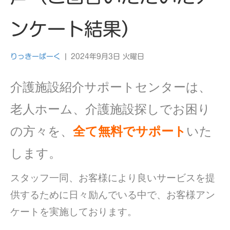
ンケート結果）
りっきーぱーく
|
2024年9月3日 火曜日
介護施設紹介サポートセンターは、
老人ホーム、介護施設探しでお困り
の方々を、
全て無料でサポート
いた
します。
スタッフ一同、お客様により良いサービスを提
供するために日々励んでいる中で、お客様アン
ケートを実施しております。