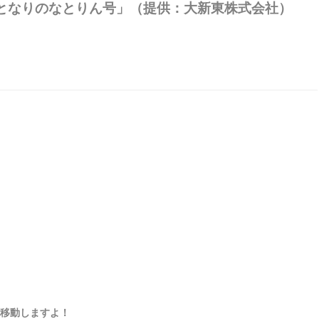
！となりのなとりん号」（提供：大新東株式会社）
移動しますよ！