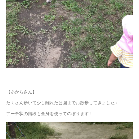
【あからさん】
たくさん歩いて少し離れた公園までお散歩してきました♪
アーチ状の階段も全身を使ってのぼります！