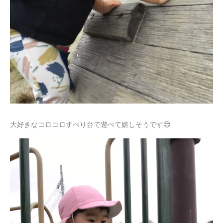
大好きなコロコロすべり台で遊べて嬉しそうです😊