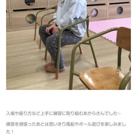
入場や座り方など上手に練習に取り組むあからさんでした✨
練習を頑張ったあとは思いきり風船やボール遊びを楽しみまし
た！