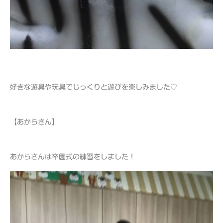
好きな遊具や玩具でじっくりと遊びを楽しみました♡
【あからさん】
あからさんは卒園式の練習をしました！