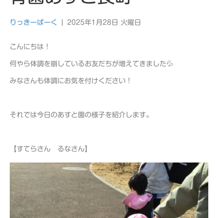
りっきーぱーく
|
2025年1月28日 火曜日
こんにちは！
何やら体調を崩しているお友だちが増えてきました💦
みなさんも体調にお気を付けください！
それでは今日のあすと園の様子を紹介します。
【すてらさん るなさん】