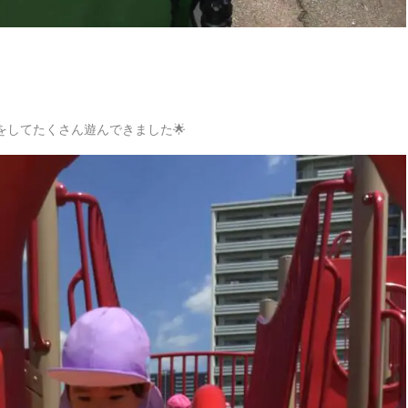
してたくさん遊んできました🌟