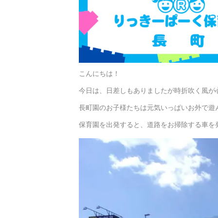
こんにちは！
今日は、日差しもありましたが時折吹く風が
長町園のお子様たちは元気いっぱいお外で遊
保育園を出発すると、道路をお掃除する車を発