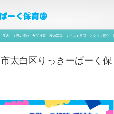
ご案内
１日の流れ・年間行事
園内写真
よくある質問
スタッフ紹介
台市太白区りっきーぱーく保