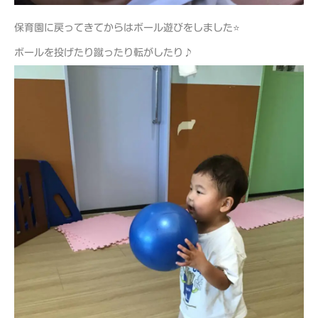
保育園に戻ってきてからはボール遊びをしました⭐
ボールを投げたり蹴ったり転がしたり♪