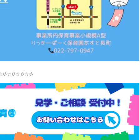
☆彡☆彡☆彡☆彡