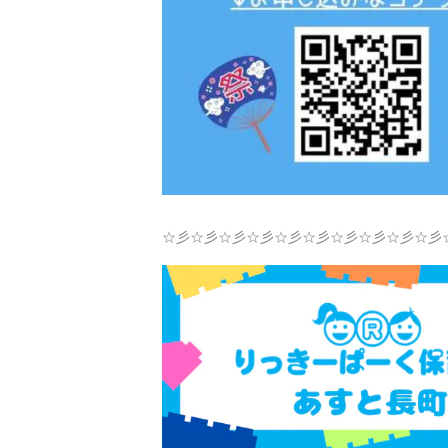
☆彡☆彡☆彡☆彡☆彡☆彡☆彡☆彡☆彡☆彡