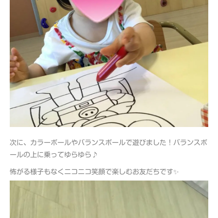
次に、カラーボールやバランスボールで遊びました！バランスボ
ールの上に乗ってゆらゆら♪
怖がる様子もなくニコニコ笑顔で楽しむお友だちです✨