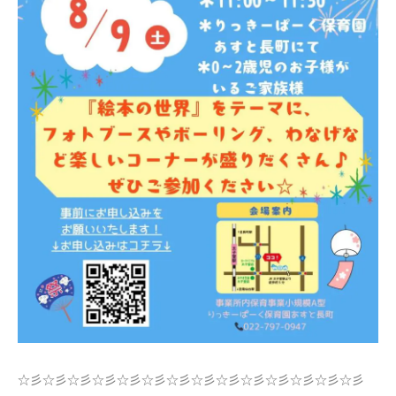
☆彡☆彡☆彡☆彡☆彡☆彡☆彡☆彡☆彡☆彡☆彡☆彡☆彡☆彡