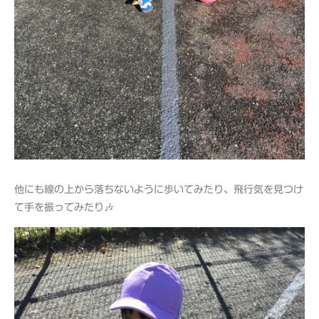
他にも線の上から落ちないように歩いてみたり、飛行気を見つけ
て手を振ってみたり🎶