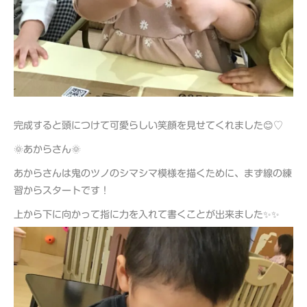
完成すると頭につけて可愛らしい笑顔を見せてくれました😊♡
🌞あからさん🌞
あからさんは鬼のツノのシマシマ模様を描くために、まず線の練
習からスタートです！
上から下に向かって指に力を入れて書くことが出来ました✨✨