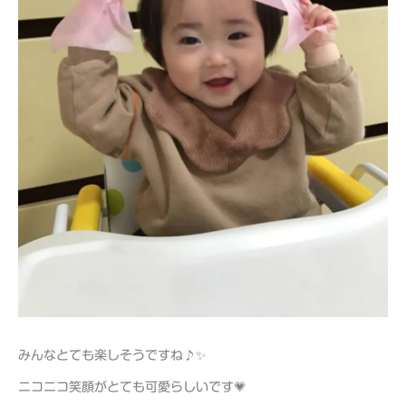
みんなとても楽しそうですね♪✨
ニコニコ笑顔がとても可愛らしいです💗