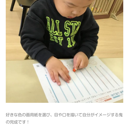
好きな色の画用紙を選び、目や口を描いて自分がイメージする鬼
の完成です！