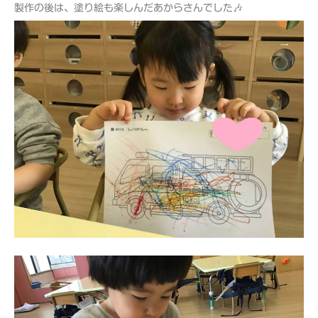
製作の後は、塗り絵も楽しんだあからさんでした🎶