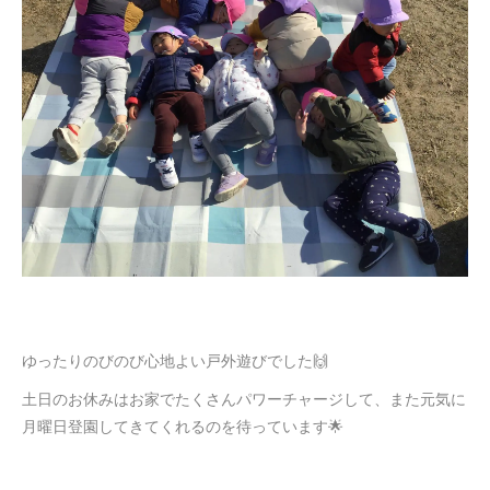
ゆったりのびのび心地よい戸外遊びでした🙌
土日のお休みはお家でたくさんパワーチャージして、また元気に
月曜日登園してきてくれるのを待っています🌟