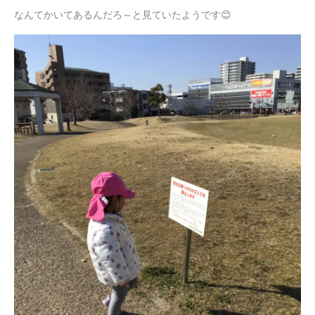
なんてかいてあるんだろ～と見ていたようです😊