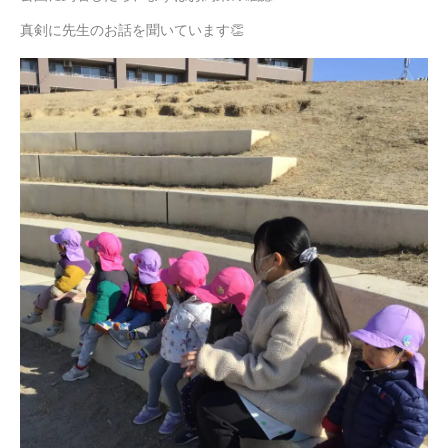
真剣に先生のお話を聞いています👏