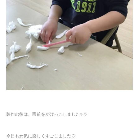
製作の後は、園前をかけっこしました✨✨
今日も元気に楽しくすごしました♡