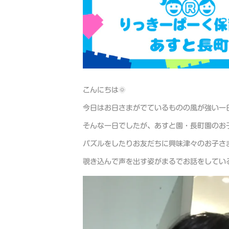
こんにちは🌞
今日はお日さまがでているものの風が強い一日
そんな一日でしたが、あすと園・長町園のお
パズルをしたりお友だちに興味津々のお子さ
覗き込んで声を出す姿がまるでお話をしてい