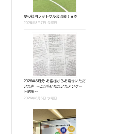
夏の社内フットサル交流会！🔥⚽
2026年8月7日 金曜日
2026年6月分 お客様からお寄せいただ
いた声 ～ご回答いただいたアンケー
ト結果～
2026年8月5日 水曜日