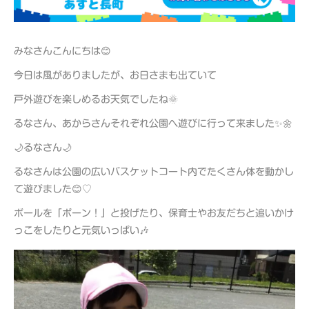
みなさんこんにちは😊
今日は風がありましたが、お日さまも出ていて
戸外遊びを楽しめるお天気でしたね🌞
るなさん、あからさんそれぞれ公園へ遊びに行って来ました✨🌼
🌙るなさん🌙
るなさんは公園の広いバスケットコート内でたくさん体を動かし
て遊びました😊♡
ボールを「ポーン！」と投げたり、保育士やお友だちと追いかけ
っこをしたりと元気いっぱい🎶