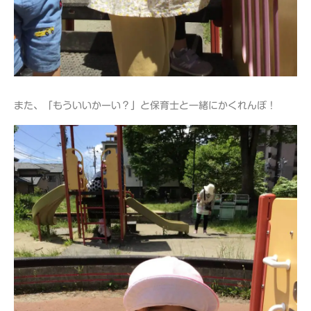
また、「もういいかーい？」と保育士と一緒にかくれんぼ！