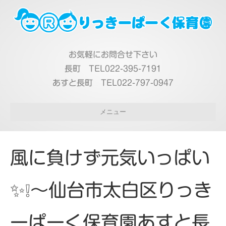
お気軽にお問合せ下さい
長町 TEL022-395-7191
あすと長町 TEL022-797-0947
メニュー
風に負けず元気いっぱい
✨❕～仙台市太白区りっき
ーぱーく保育園あすと長