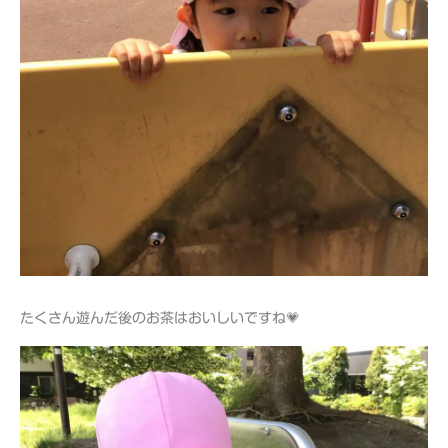
たくさん遊んだ後のお茶はおいしいですね💗