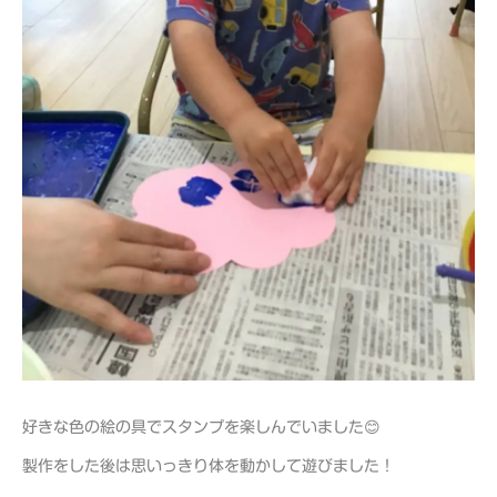
好きな色の絵の具でスタンプを楽しんでいました😊
製作をした後は思いっきり体を動かして遊びました！