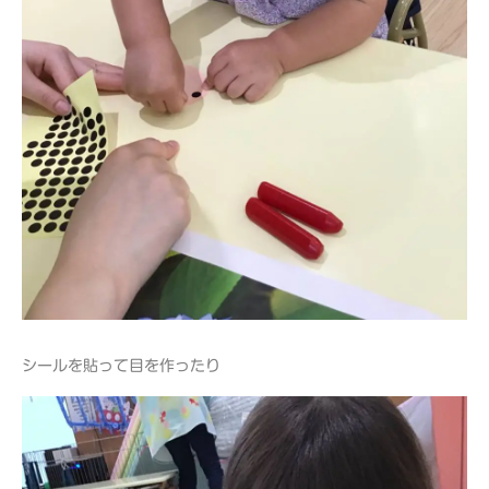
シールを貼って目を作ったり