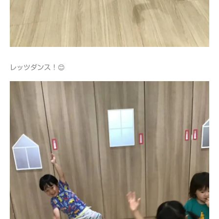
レッツダンス！😊