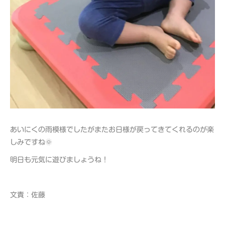
あいにくの雨模様でしたがまたお日様が戻ってきてくれるのが楽
しみですね🌞
明日も元気に遊びましょうね！
文責：佐藤