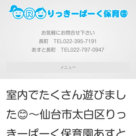
お気軽にお問合せ下さい
長町 TEL022-395-7191
あすと長町 TEL022-797-0947
メニュー
室内でたくさん遊びまし
た😊～仙台市太白区りっ
きーぱーく保育園あすと