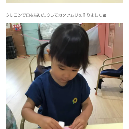
クレヨンで口を描いたりしてカタツムリを作りました🐌