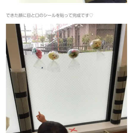
できた顔に目と口のシールを貼って完成です♡