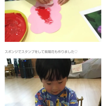
スポンジでスタンプをして紫陽花も作りました♡