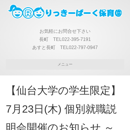
お気軽にお問合せ下さい
長町 TEL022-395-7191
あすと長町 TEL022-797-0947
メニュー
【仙台大学の学生限定】
7月23日(木) 個別就職説
明会開催のお知らせ ～