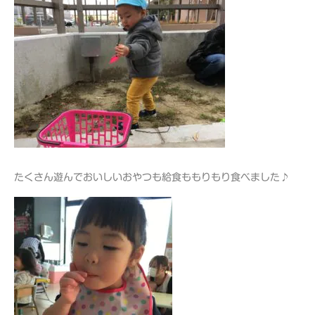
たくさん遊んでおいしいおやつも給食ももりもり食べました♪