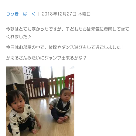
りっきーぱーく
|
2018年12月27日 木曜日
今朝はとても寒かったですが、子どもたちは元気に登園してきて
くれました♪
今日はお部屋の中で、体操やダンス遊びをして過ごしました！
かえるさんみたいにジャンプ出来るかな？