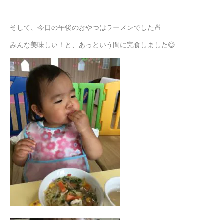
そして、今日の午後のおやつはラーメンでした🍜
みんな美味しい！と、あっという間に完食しました😋