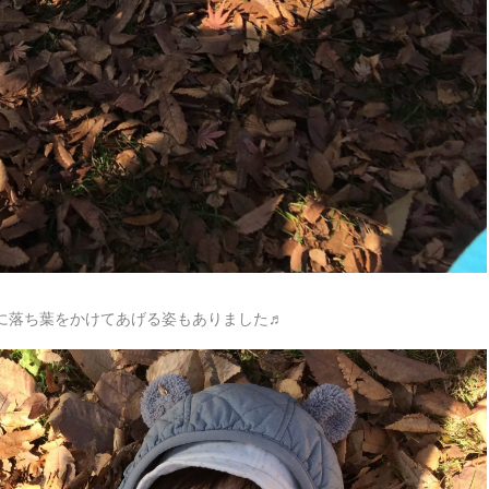
に落ち葉をかけてあげる姿もありました♬