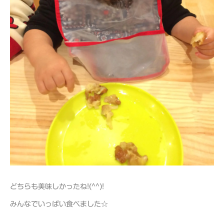
どちらも美味しかったね!(^^)!
みんなでいっぱい食べました☆