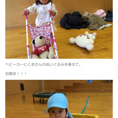
ベビーカーにくまさんのぬいぐるみを乗せて、
お散歩！！！