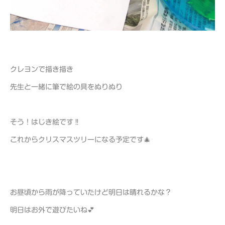
クレヨンで描き描き
先生と一緒に筆で絵の具をぬりぬり
そう！はじき絵です‼
これからクリスマスツリーになる予定です🎄
お昼頃から雨が降っていたけど明日は晴れるかな？
明日はお外で遊びたいね💕