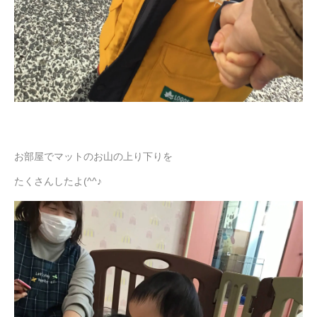
お部屋でマットのお山の上り下りを
たくさんしたよ(^^♪