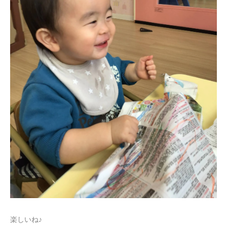
楽しいね♪