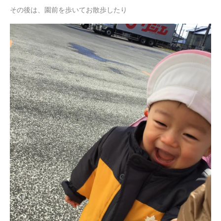
その後は、園前を歩いてお散歩したり