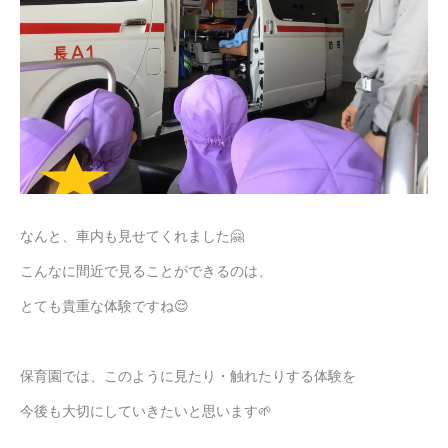
なんと、車内も見せてくれました🤗
こんなに間近で見ることができるのは、
とても貴重な体験ですね😌
保育園では、このように見たり・触れたりする体験を
今後も大切にしていきたいと思います🌱