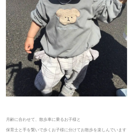
月齢に合わせて、散歩車に乗るお子様と
保育士と手を繋いで歩くお子様に分けてお散歩を楽しんでいます