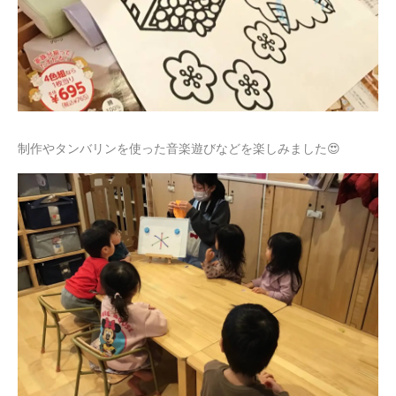
制作やタンバリンを使った音楽遊びなどを楽しみました😍