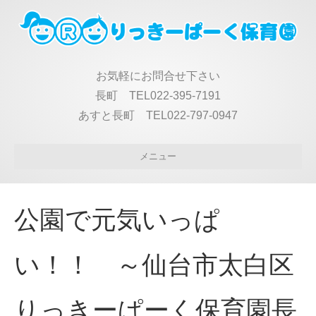
お気軽にお問合せ下さい
長町 TEL022-395-7191
あすと長町 TEL022-797-0947
メニュー
公園で元気いっぱ
い！！ ～仙台市太白区
りっきーぱーく保育園長