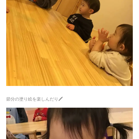
節分の塗り絵を楽しんだり🖍