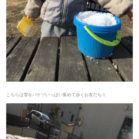
こちらは雪をバケツいっぱい集めて歩くお友だち☆