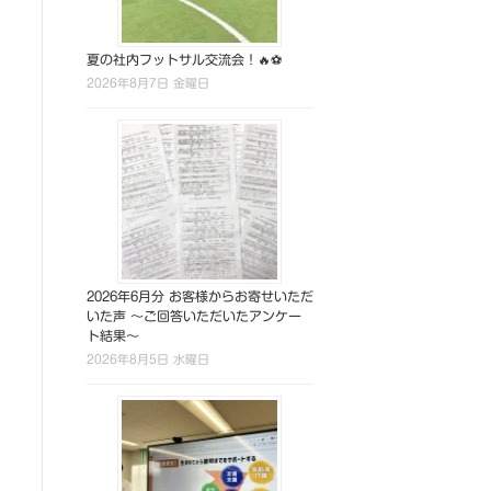
夏の社内フットサル交流会！🔥⚽
2026年8月7日 金曜日
2026年6月分 お客様からお寄せいただ
いた声 ～ご回答いただいたアンケー
ト結果～
2026年8月5日 水曜日