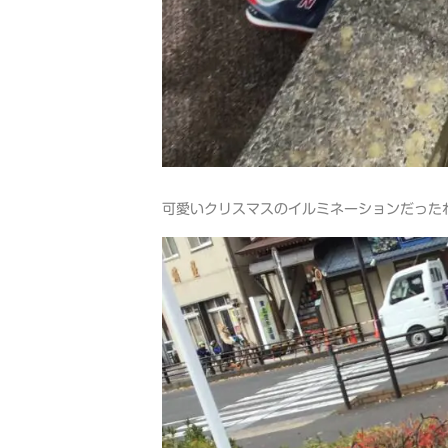
可愛いクリスマスのイルミネーションだったね