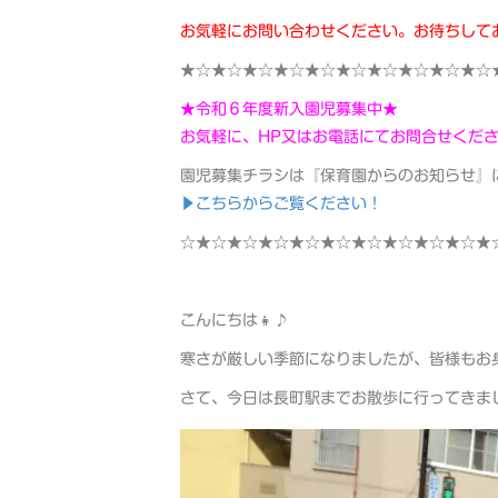
お気軽にお問い合わせください。お待ちしており
★☆★☆★☆★☆★☆★☆★☆★☆★☆★☆
★令和６年度新入園児募集中★
お気軽に、HP又はお電話にてお問合せくだ
園児募集チラシは『保育園からのお知らせ』
▶こちらからご覧ください！
☆★☆★☆★☆★☆★☆★☆★☆★☆★☆★
こんにちは👧♪
寒さが厳しい季節になりましたが、皆様もお
さて、今日は長町駅までお散歩に行ってきま