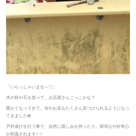
「いらっしゃいませ～♡」
木の枝や石を並べて、お店屋さんごっこかな？
暖かくなってきて、虫やお花もたくさん見つけられるようになっ
てきました✿
戸外遊びを行う事で、自然に親しみを持ったり、探求心や好奇心
が刺激されます✨✨