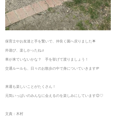
保育士やお友達と手を繋いで、仲良く園へ戻りました🌟
外遊び、楽しかったね♬
車が来ていないかな？ 手を挙げて渡りましょう！
交通ルールも、日々のお散歩の中で身についていきます🚥
来週も楽しいことがたくさん！
元気いっぱいのみんなに会えるのを楽しみにしています😊♡
文責：木村