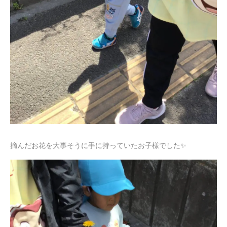
摘んだお花を大事そうに手に持っていたお子様でした✨