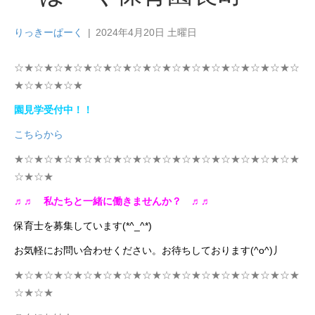
りっきーぱーく
|
2024年4月20日 土曜日
☆★☆★☆★☆★☆★☆★☆★☆★☆★☆★☆★☆★☆★☆★☆
★☆★☆★☆★
園見学受付中！！
こちらから
★☆★☆★☆★☆★☆★☆★☆★☆★☆★☆★☆★☆★☆★☆★
☆★☆★
♬♬
私たちと一緒に働きませんか？
♬♬
保育士を募集しています(*^_^*)
お気軽にお問い合わせください。お待ちしております(^o^)丿
★☆★☆★☆★☆★☆★☆★☆★☆★☆★☆★☆★☆★☆★☆★
☆★☆★