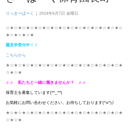
りっきーぱーく
|
2024年6月7日 金曜日
☆★☆★☆★☆★☆★☆★☆★☆★☆★☆★☆★☆★☆★☆★☆
★☆★☆★☆★
園見学受付中！！
こちらから
★☆★☆★☆★☆★☆★☆★☆★☆★☆★☆★☆★☆★☆★☆★
☆★☆★
♬♬
私たちと一緒に働きませんか？
♬♬
保育士を募集しています(*^_^*)
お気軽にお問い合わせください。お待ちしております(^o^)丿
★☆★☆★☆★☆★☆★☆★☆★☆★☆★☆★☆★☆★☆★☆★
☆★☆★