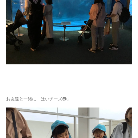
お友達と一緒に「はいチーズ📷」