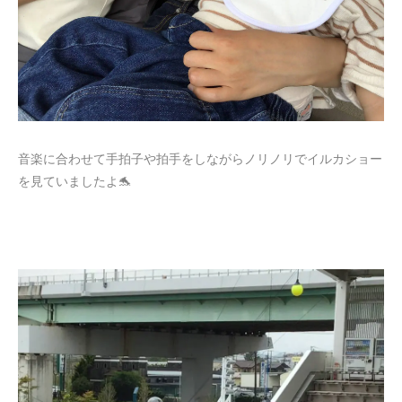
音楽に合わせて手拍子や拍手をしながらノリノリでイルカショー
を見ていましたよ🐬