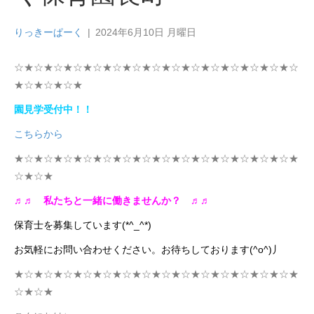
りっきーぱーく
|
2024年6月10日 月曜日
☆★☆★☆★☆★☆★☆★☆★☆★☆★☆★☆★☆★☆★☆★☆
★☆★☆★☆★
園見学受付中！！
こちらから
★☆★☆★☆★☆★☆★☆★☆★☆★☆★☆★☆★☆★☆★☆★
☆★☆★
♬♬
私たちと一緒に働きませんか？
♬♬
保育士を募集しています(*^_^*)
お気軽にお問い合わせください。お待ちしております(^o^)丿
★☆★☆★☆★☆★☆★☆★☆★☆★☆★☆★☆★☆★☆★☆★
☆★☆★