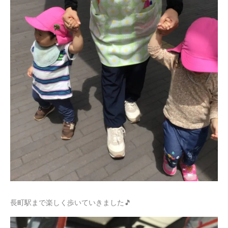
長町駅まで楽しく歩いていきました🎵