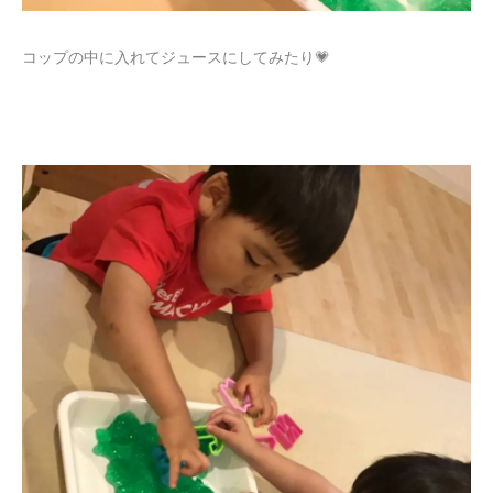
コップの中に入れてジュースにしてみたり💗