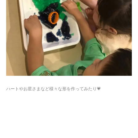
ハートやお星さまなど様々な形を作ってみたり💗