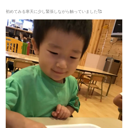
初めてみる寒天に少し緊張しながら触っていました🥰