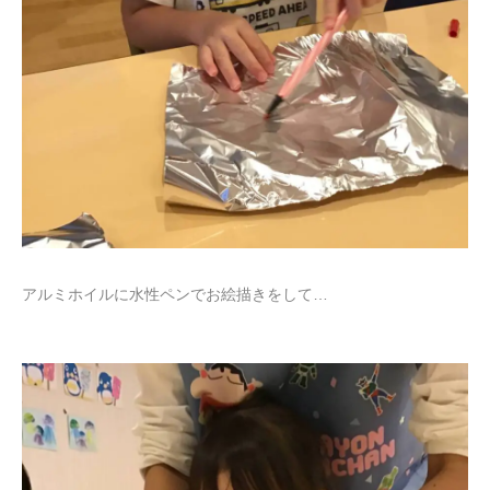
アルミホイルに水性ペンでお絵描きをして…