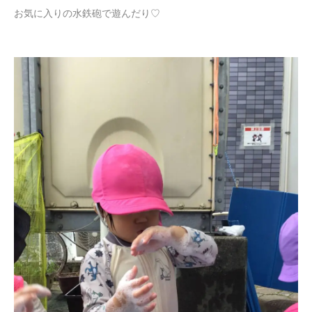
お気に入りの水鉄砲で遊んだり♡