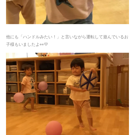
他にも「ハンドルみたい！」と言いながら運転して遊んでいるお
子様もいましたよ👀💛