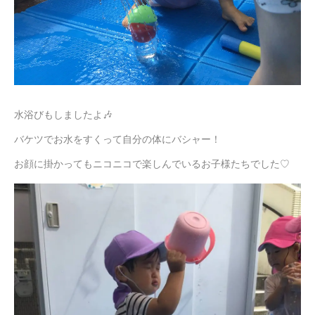
水浴びもしましたよ🎶
バケツでお水をすくって自分の体にバシャー！
お顔に掛かってもニコニコで楽しんでいるお子様たちでした♡