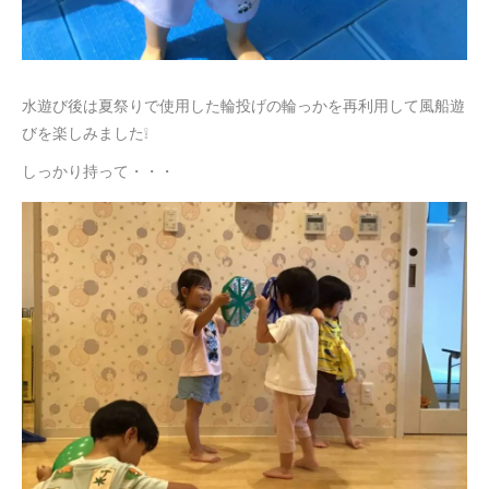
水遊び後は夏祭りで使用した輪投げの輪っかを再利用して風船遊
びを楽しみました❕
しっかり持って・・・