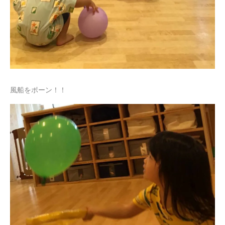
風船をポーン！！