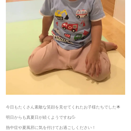
今日もたくさん素敵な笑顔を見せてくれたお子様たちでした🌟
明日からも真夏日が続くようですね💦
熱中症や夏風邪に気を付けてお過ごしください！