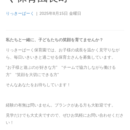
りっきーぱーく
|
2025年8月15日 金曜日
私たちと一緒に、子どもたちの笑顔を育てませんか？
りっきーぱーく保育園では、お子様の成長を温かく見守りなが
ら、毎日いきいきと過ごせる保育士さんを募集しています。
“お子様と遊ぶのが好きな方” “チームで協力しながら働ける
方” “笑顔を大切にできる方”
そんなあなたをお待ちしています！
経験の有無は問いません。ブランクがある方も大歓迎です。
見学だけでも大丈夫ですので、ぜひお気軽にお問い合わせくださ
い！