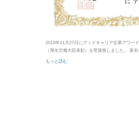
2019年11月27日にグッドキャリア企業アワ
（厚生労働大臣表彰）を受賞致しました。 著
もっと読む