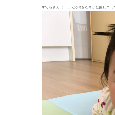
すてらさんは、二人のお友だちが登園しました!(