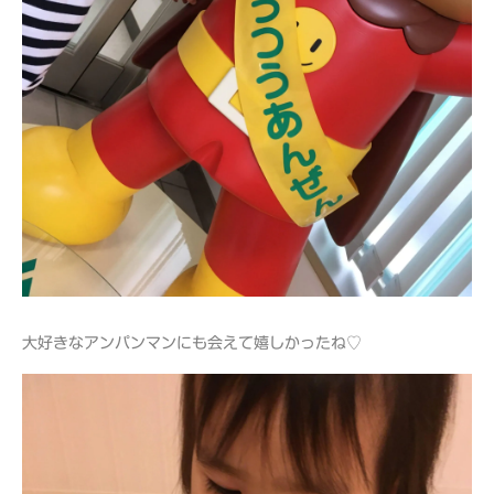
大好きなアンパンマンにも会えて嬉しかったね♡