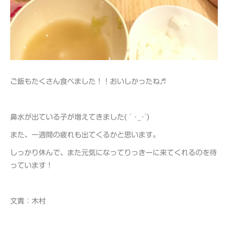
ご飯もたくさん食べました！！おいしかったね♬
鼻水が出ている子が増えてきました(´･_･`)
また、一週間の疲れも出てくるかと思います。
しっかり休んで、また元気になってりっきーに来てくれるのを待
っています！
文責：木村