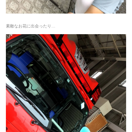
素敵なお花に出会ったり…