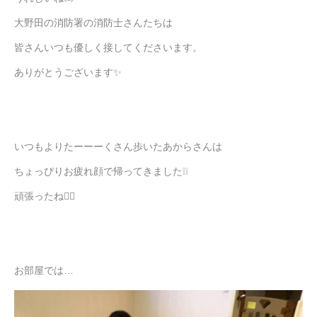
大野田の消防署の消防士さんたちは
皆さんいつも優しく接してくださいます。
ありがとうございます✨
いつもよりたーーーくさん歩いたあからさんは
ちょっぴりお疲れ顔で帰ってきました❕❕
頑張ったね🏳‍🌈
お部屋では…