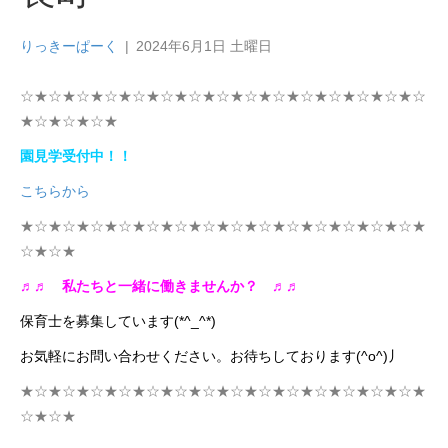
りっきーぱーく
|
2024年6月1日 土曜日
☆★☆★☆★☆★☆★☆★☆★☆★☆★☆★☆★☆★☆★☆★☆
★☆★☆★☆★
園見学受付中！！
こちらから
★☆★☆★☆★☆★☆★☆★☆★☆★☆★☆★☆★☆★☆★☆★
☆★☆★
♬♬
私たちと一緒に働きませんか？
♬♬
保育士を募集しています(*^_^*)
お気軽にお問い合わせください。お待ちしております(^o^)丿
★☆★☆★☆★☆★☆★☆★☆★☆★☆★☆★☆★☆★☆★☆★
☆★☆★