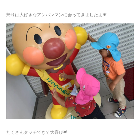
帰りは大好きなアンパンマンに会ってきましたよ💗
たくさんタッチできて大喜び🌟