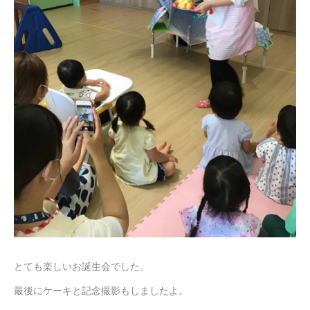
とても楽しいお誕生会でした。
最後にケーキと記念撮影もしましたよ。