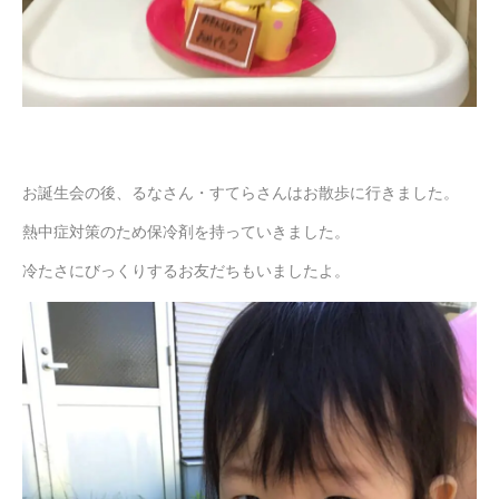
お誕生会の後、るなさん・すてらさんはお散歩に行きました。
熱中症対策のため保冷剤を持っていきました。
冷たさにびっくりするお友だちもいましたよ。