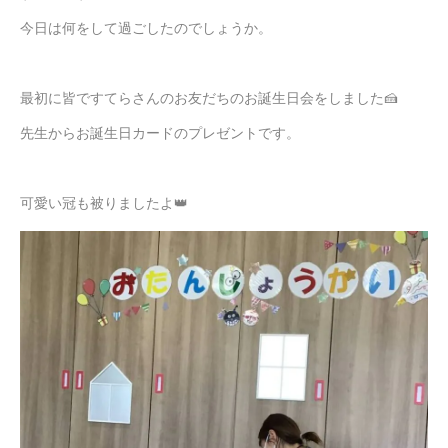
今日は何をして過ごしたのでしょうか。
最初に皆ですてらさんのお友だちのお誕生日会をしました🍰
先生からお誕生日カードのプレゼントです。
可愛い冠も被りましたよ👑