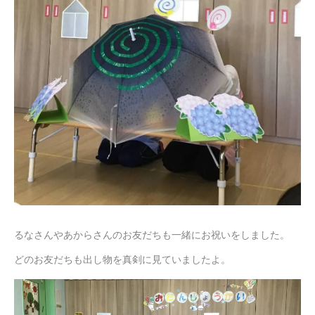
るなさんやあからさんのお友だちも一緒にお祝いをしました。
どのお友だちも出し物を真剣に見ていましたよ。